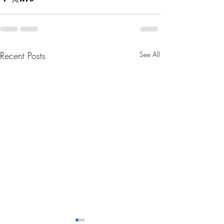
Recent Posts
See All